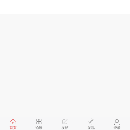
首页
论坛
发帖
发现
登录