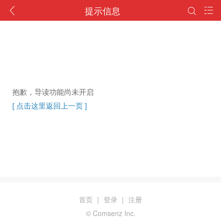
提示信息
抱歉，导读功能尚未开启
[ 点击这里返回上一页 ]
首页
|
登录
|
注册
© Comsenz Inc.