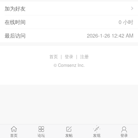
加为好友
在线时间
0 小时
最后访问
2026-1-26 12:42 AM
首页
|
登录
|
注册
© Comsenz Inc.
首页
论坛
发帖
发现
登录