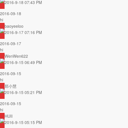
2016-9-18 07:43 PM
2016-09-18
hi
baoyeeloo
2016-9-17 07:16 PM
2016-09-17
hi
WenWen622
2016-9-15 06:49 PM
2016-09-15
hi
郑小慧
2016-9-15 05:21 PM
2016-09-15
hi
HUII
2016-9-15 05:15 PM