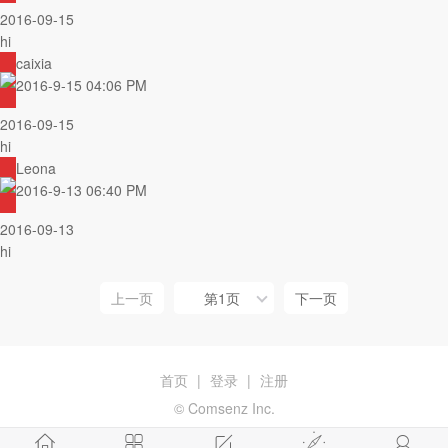
2016-09-15
hi
caixia
2016-9-15 04:06 PM
2016-09-15
hi
Leona
2016-9-13 06:40 PM
2016-09-13
hi
上一页
第1页
下一页
首页
|
登录
|
注册
© Comsenz Inc.