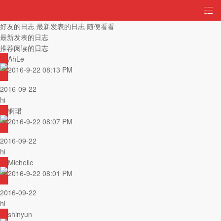
好友的日志
最新发表的日志
随便看看
最新发表的日志
推荐阅读的日志
AhLe
2016-9-22 08:13 PM
2016-09-22
hi
锕珺
2016-9-22 08:07 PM
2016-09-22
hi
Michelle
2016-9-22 08:01 PM
2016-09-22
hi
shinyun