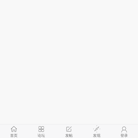
首页
论坛
发帖
发现
登录