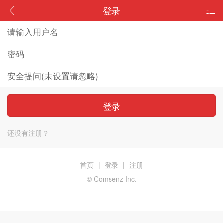
登录
登录
还没有注册？
首页
|
登录
|
注册
© Comsenz Inc.