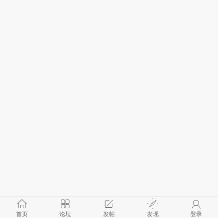
首页
论坛
发帖
发现
登录