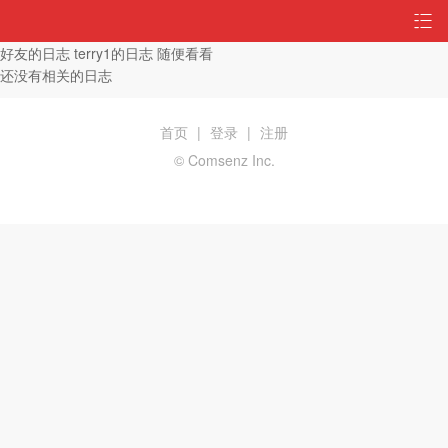
好友的日志
terry1的日志
随便看看
还没有相关的日志
首页
|
登录
|
注册
© Comsenz Inc.