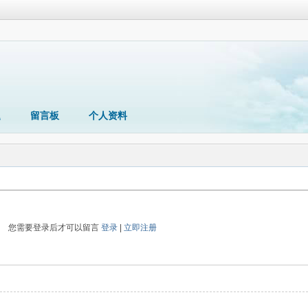
题
留言板
个人资料
您需要登录后才可以留言
登录
|
立即注册