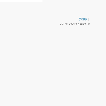
手机版
|
GMT+8, 2026-8-7 11:10 PM