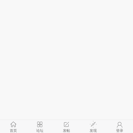
首页
论坛
发帖
发现
登录