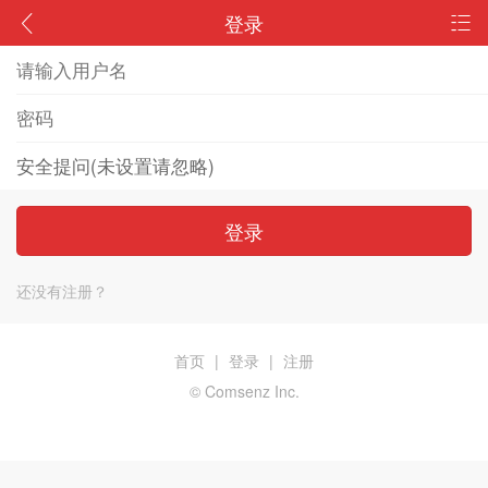
登录
登录
还没有注册？
首页
|
登录
|
注册
© Comsenz Inc.