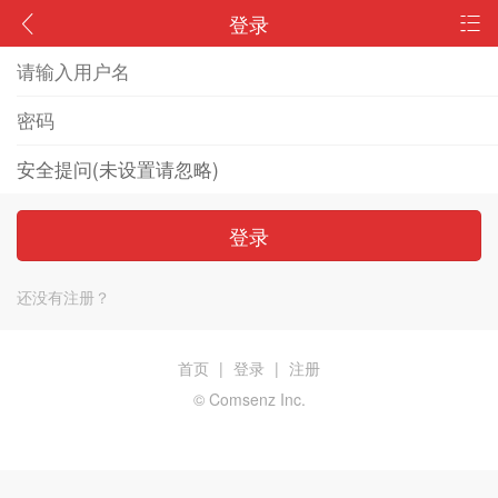
登录
登录
还没有注册？
首页
|
登录
|
注册
© Comsenz Inc.