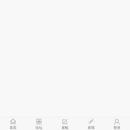
首页
论坛
发帖
发现
登录