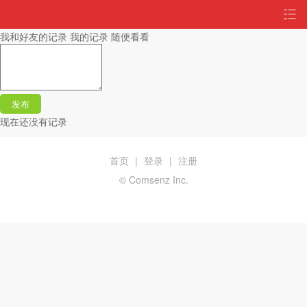
我和好友的记录
我的记录
随便看看
发布
现在还没有记录
首页
|
登录
|
注册
© Comsenz Inc.