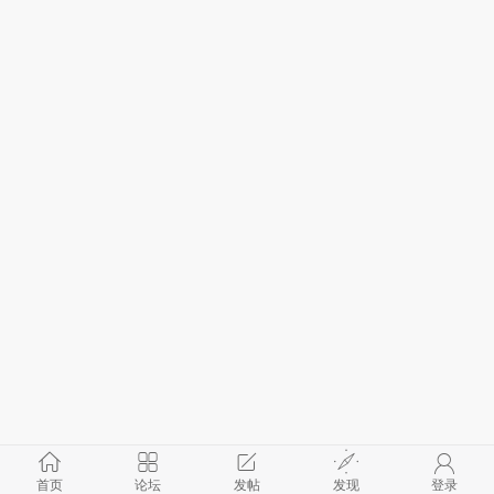
首页
论坛
发帖
发现
登录