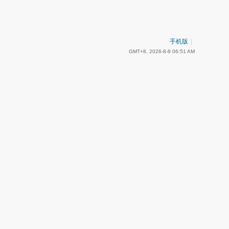
手机版
|
GMT+8, 2026-8-8 06:51 AM