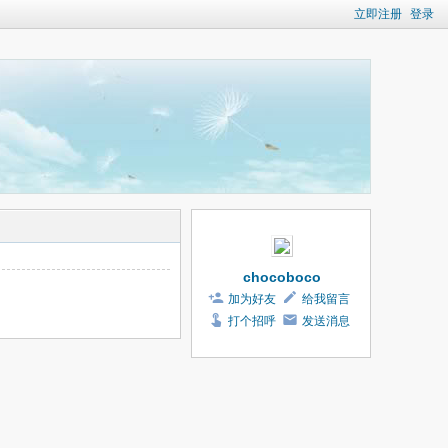
立即注册
登录
chocoboco
加为好友
给我留言
打个招呼
发送消息