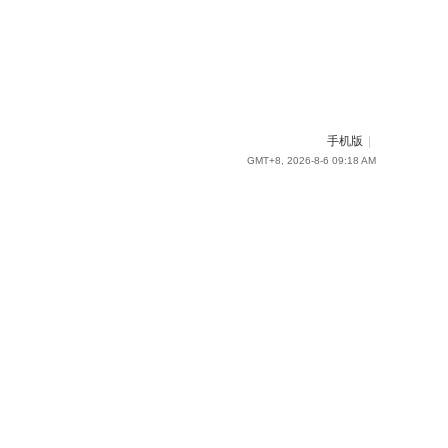
手机版
|
GMT+8, 2026-8-6 09:18 AM