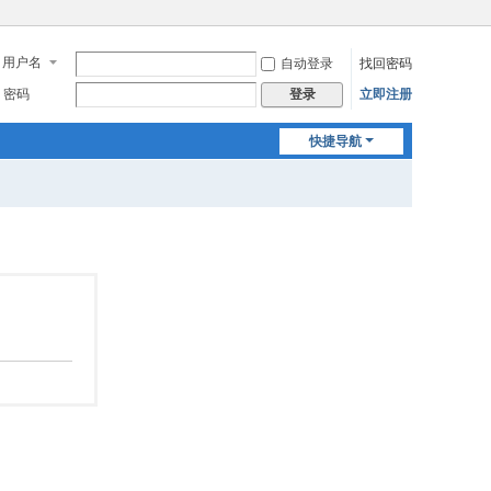
用户名
自动登录
找回密码
密码
立即注册
登录
快捷导航