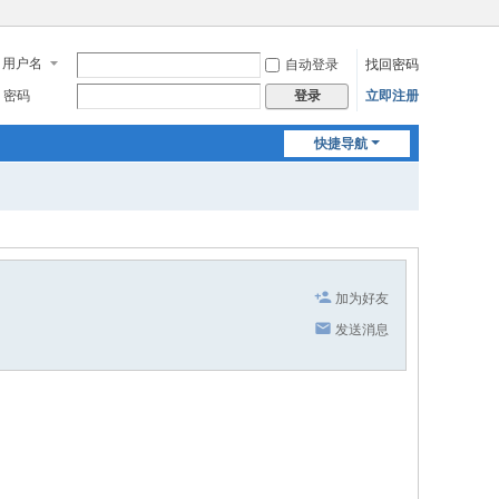
用户名
自动登录
找回密码
密码
立即注册
登录
快捷导航
加为好友
发送消息