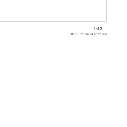
手机版
|
GMT+8, 2026-8-8 10:24 PM