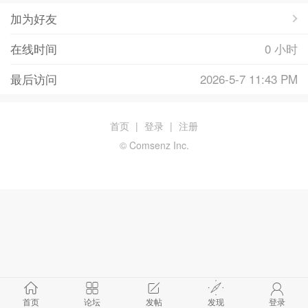
加为好友
在线时间
0 小时
最后访问
2026-5-7 11:43 PM
首页
|
登录
|
注册
© Comsenz Inc.
首页
论坛
发帖
发现
登录