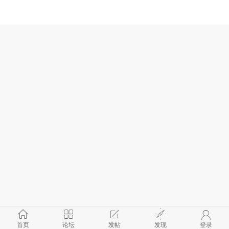
首页
论坛
发帖
发现
登录