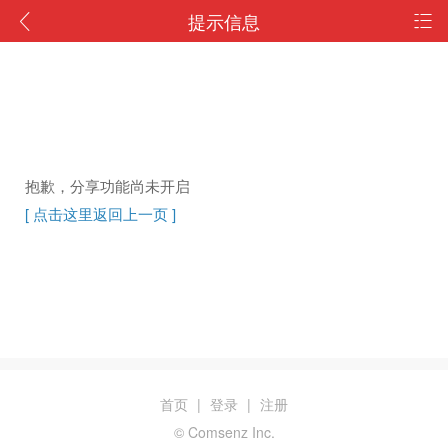
提示信息
抱歉，分享功能尚未开启
[ 点击这里返回上一页 ]
首页
|
登录
|
注册
© Comsenz Inc.