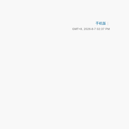
手机版
|
GMT+8, 2026-8-7 02:37 PM