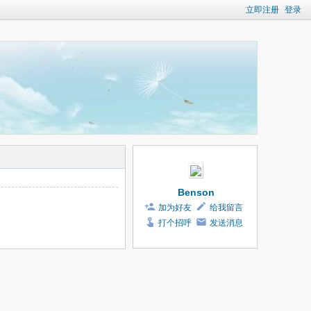
立即注册
登录
Benson
加为好友
给我留言
打个招呼
发送消息