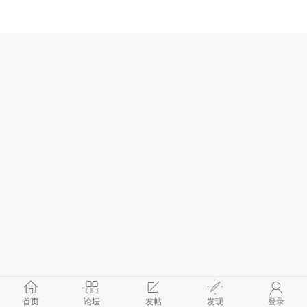
首页
论坛
发帖
发现
登录