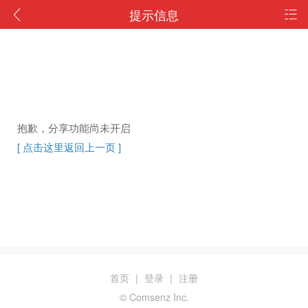
提示信息
抱歉，分享功能尚未开启
[ 点击这里返回上一页 ]
首页
|
登录
|
注册
© Comsenz Inc.