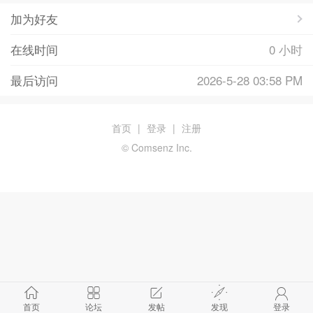
加为好友
在线时间
0 小时
最后访问
2026-5-28 03:58 PM
首页
|
登录
|
注册
© Comsenz Inc.
首页
论坛
发帖
发现
登录