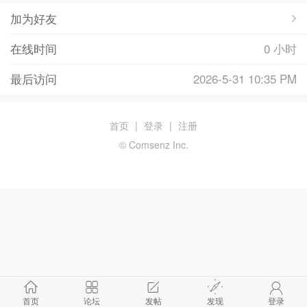
加为好友
在线时间
0 小时
最后访问
2026-5-31 10:35 PM
首页
|
登录
|
注册
© Comsenz Inc.
首页
论坛
发帖
发现
登录