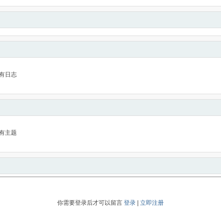
有日志
有主题
你需要登录后才可以留言
登录
|
立即注册