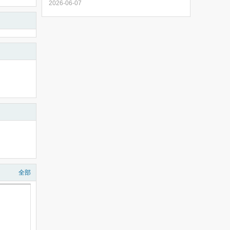
2026-06-07
全部