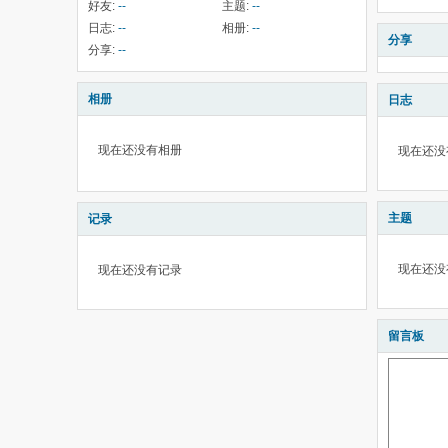
好友:
--
主题:
--
日志:
--
相册:
--
分享
分享:
--
相册
日志
现在还没有相册
现在还没
主题
记录
现在还没
现在还没有记录
留言板