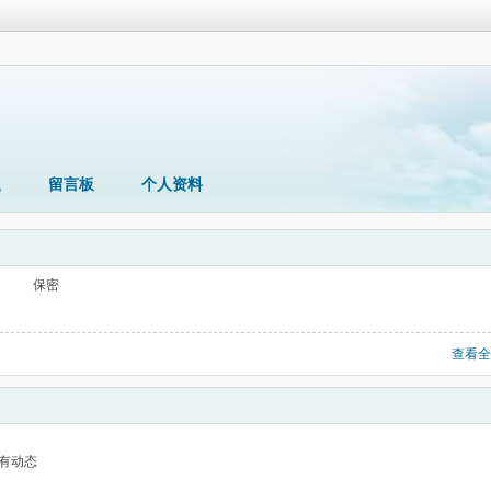
题
留言板
个人资料
保密
查看全
有动态