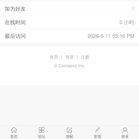
加为好友
在线时间
0 小时
最后访问
2026-6-11 05:16 PM
首页
|
登录
|
注册
© Comsenz Inc.
首页
论坛
发帖
发现
登录