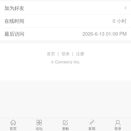
加为好友
在线时间
0 小时
最后访问
2026-6-13 01:09 PM
首页
|
登录
|
注册
© Comsenz Inc.
首页
论坛
发帖
发现
登录