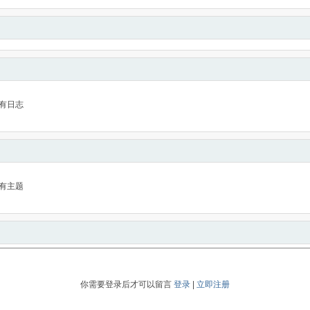
有日志
有主题
你需要登录后才可以留言
登录
|
立即注册