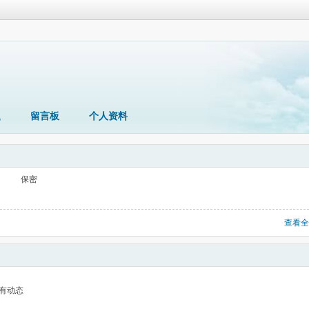
题
留言板
个人资料
保密
查看全
有动态