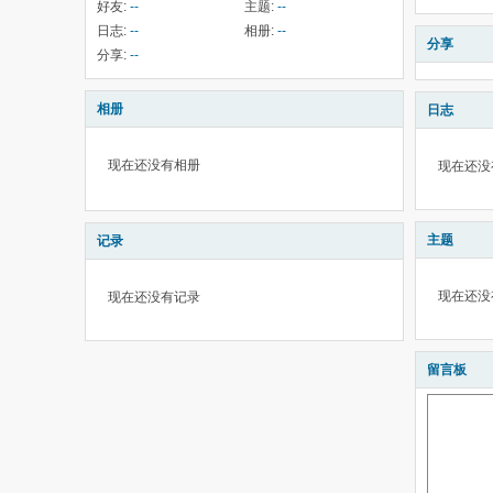
好友:
--
主题:
--
日志:
--
相册:
--
分享
分享:
--
相册
日志
现在还没有相册
现在还没
主题
记录
现在还没
现在还没有记录
留言板