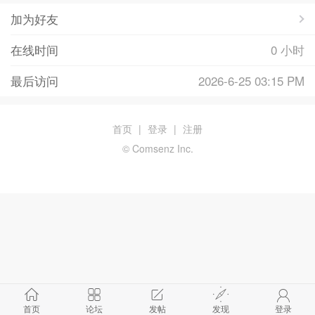
加为好友
在线时间
0 小时
最后访问
2026-6-25 03:15 PM
首页
|
登录
|
注册
© Comsenz Inc.
首页
论坛
发帖
发现
登录