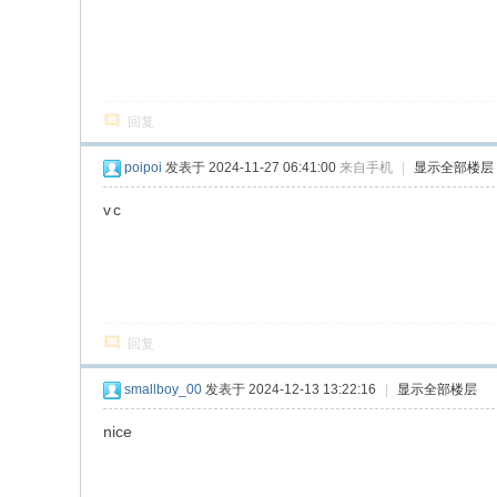
回复
poipoi
发表于 2024-11-27 06:41:00
来自手机
|
显示全部楼层
v c
回复
smallboy_00
发表于 2024-12-13 13:22:16
|
显示全部楼层
nice