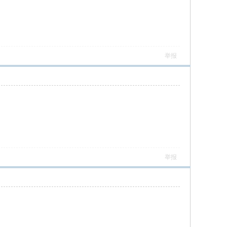
举报
举报