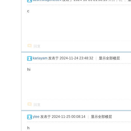
c
回复
kariayam
发表于 2024-11-24 23:48:32
|
显示全部楼层
hi
回复
ylee
发表于 2024-11-25 00:08:14
|
显示全部楼层
h