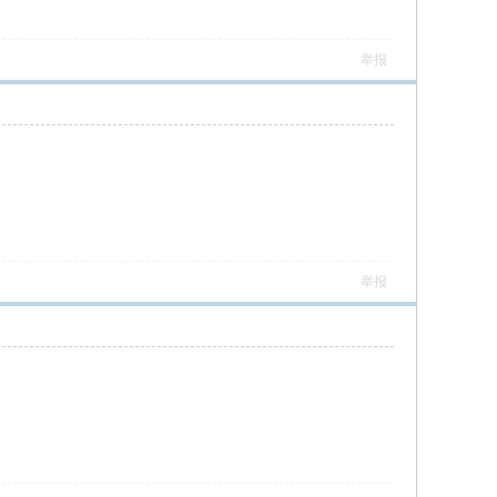
举报
举报