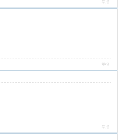
举报
举报
举报