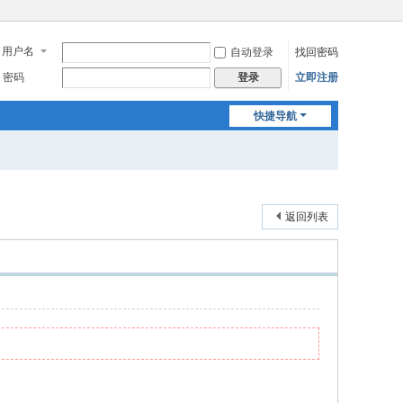
用户名
自动登录
找回密码
密码
立即注册
登录
快捷导航
返回列表