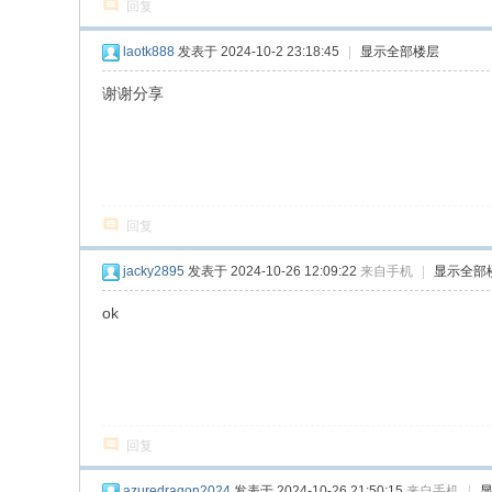
回复
laotk888
发表于 2024-10-2 23:18:45
|
显示全部楼层
谢谢分享
回复
jacky2895
发表于 2024-10-26 12:09:22
来自手机
|
显示全部
ok
回复
azuredragon2024
发表于 2024-10-26 21:50:15
来自手机
|