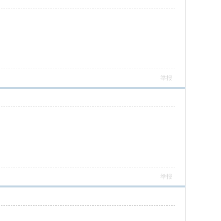
举报
举报