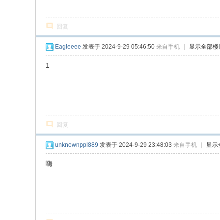
回复
Eagleeee
发表于 2024-9-29 05:46:50
来自手机
|
显示全部楼
1
回复
unknownppl889
发表于 2024-9-29 23:48:03
来自手机
|
显示
嗨