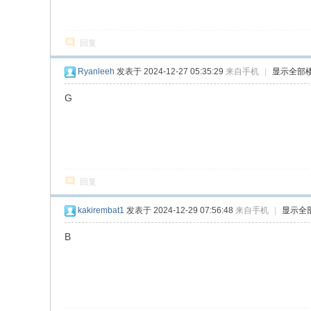
回复
Ryanleeh
发表于 2024-12-27 05:35:29
来自手机
|
显示全部
G
回复
kakirembat1
发表于 2024-12-29 07:56:48
来自手机
|
显示全
B