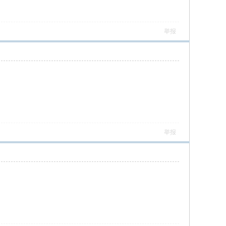
举报
举报