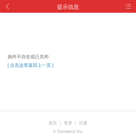
提示信息
插件不存在或已关闭
[ 点击这里返回上一页 ]
首页
|
登录
|
注册
© Comsenz Inc.