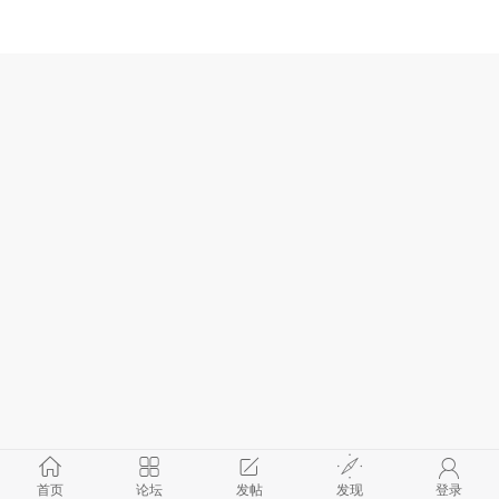
首页
论坛
发帖
发现
登录