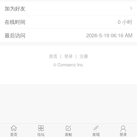
加为好友
在线时间
0 小时
最后访问
2026-5-19 06:16 AM
首页
|
登录
|
注册
© Comsenz Inc.
首页
论坛
发帖
发现
登录