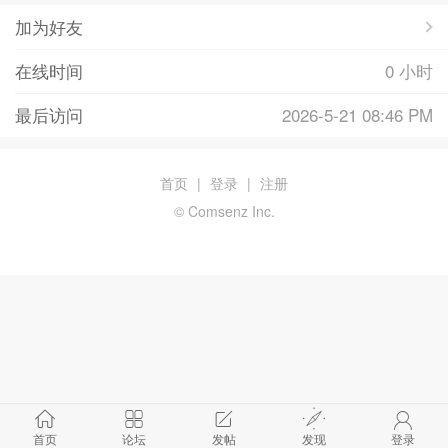
加为好友
在线时间
0 小时
最后访问
2026-5-21 08:46 PM
首页
|
登录
|
注册
© Comsenz Inc.
首页
论坛
发帖
发现
登录