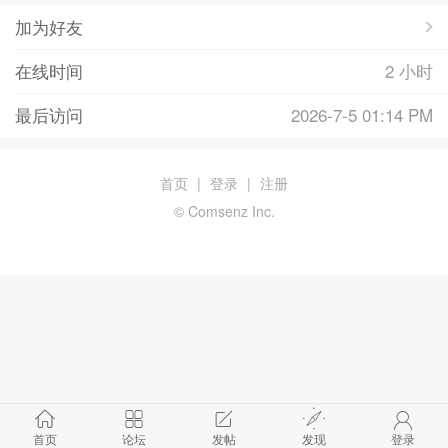
加为好友
在线时间
2 小时
最后访问
2026-7-5 01:14 PM
首页
|
登录
|
注册
© Comsenz Inc.
首页
论坛
发帖
发现
登录