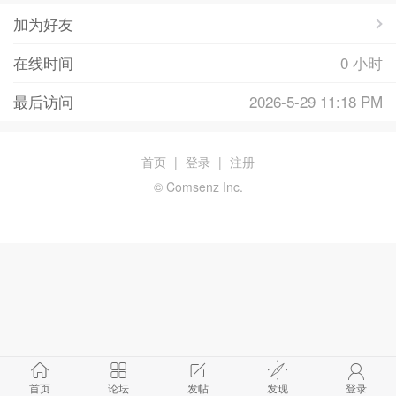
加为好友
在线时间
0 小时
最后访问
2026-5-29 11:18 PM
首页
|
登录
|
注册
© Comsenz Inc.
首页
论坛
发帖
发现
登录