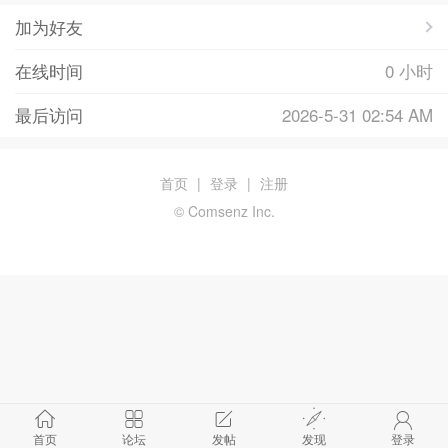
加为好友
在线时间
0 小时
最后访问
2026-5-31 02:54 AM
首页
|
登录
|
注册
© Comsenz Inc.
首页
论坛
发帖
发现
登录