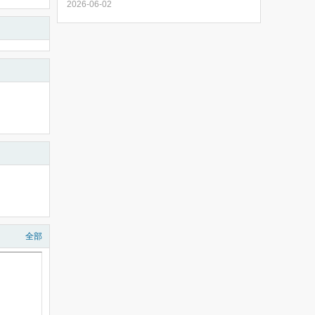
2026-06-02
全部