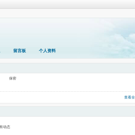
题
留言板
个人资料
保密
查看全
有动态