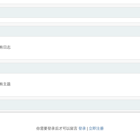
有日志
有主题
你需要登录后才可以留言
登录
|
立即注册