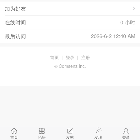
加为好友
在线时间
0 小时
最后访问
2026-6-2 12:40 AM
首页
|
登录
|
注册
© Comsenz Inc.
首页
论坛
发帖
发现
登录