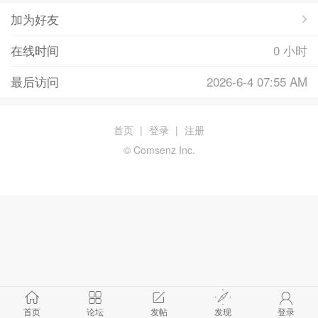
加为好友
在线时间
0 小时
最后访问
2026-6-4 07:55 AM
首页
|
登录
|
注册
© Comsenz Inc.
首页
论坛
发帖
发现
登录