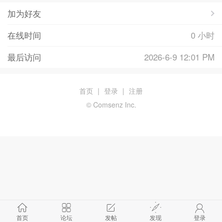
加为好友
在线时间
0 小时
最后访问
2026-6-9 12:01 PM
首页
|
登录
|
注册
© Comsenz Inc.
首页
论坛
发帖
发现
登录