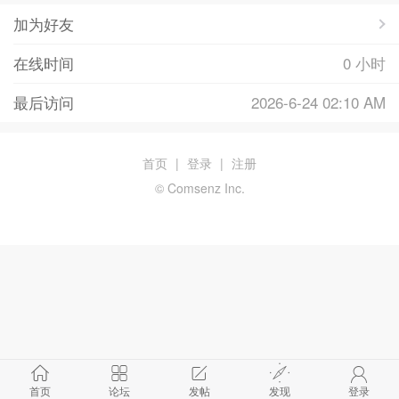
加为好友
在线时间
0 小时
最后访问
2026-6-24 02:10 AM
首页
|
登录
|
注册
© Comsenz Inc.
首页
论坛
发帖
发现
登录